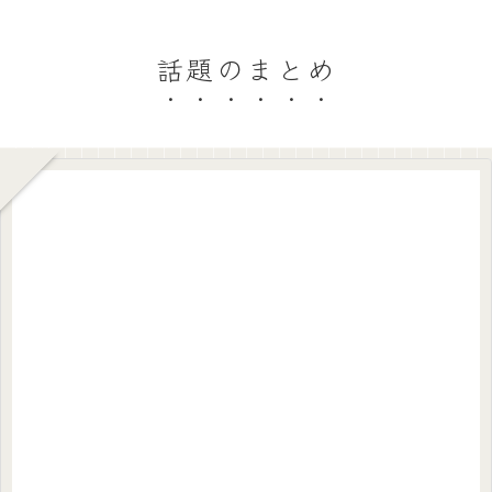
話題のまとめ