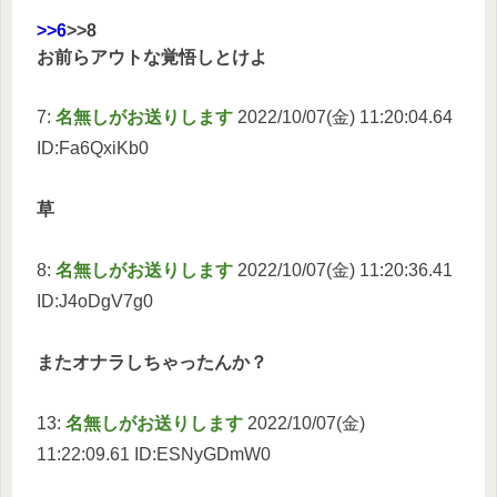
>>6
>>8
お前らアウトな覚悟しとけよ
7:
名無しがお送りします
2022/10/07(金) 11:20:04.64
ID:Fa6QxiKb0
草
8:
名無しがお送りします
2022/10/07(金) 11:20:36.41
ID:J4oDgV7g0
またオナラしちゃったんか？
13:
名無しがお送りします
2022/10/07(金)
11:22:09.61 ID:ESNyGDmW0