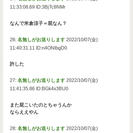
11:33:08.69 ID:3BjTc8NMr
なんで米倉涼子＝屁なん？
26:
名無しがお送りします
2022/10/07(金)
11:40:31.11 ID:n4ONIbgD0
許した
27:
名無しがお送りします
2022/10/07(金)
11:41:35.86 ID:BGk4x3BU0
また屁こいたのとちゃうんか
ならええやん
28:
名無しがお送りします
2022/10/07(金)