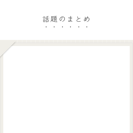
話題のまとめ