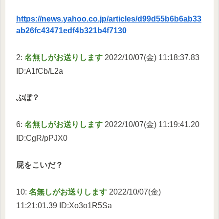
https://news.yahoo.co.jp/articles/d99d55b6b6ab33
ab26fc43471edf4b321b4f7130
2:
名無しがお送りします
2022/10/07(金) 11:18:37.83
ID:A1fCb/L2a
ぶぼ？
6:
名無しがお送りします
2022/10/07(金) 11:19:41.20
ID:CgR/pPJX0
屁をこいだ？
10:
名無しがお送りします
2022/10/07(金)
11:21:01.39 ID:Xo3o1R5Sa