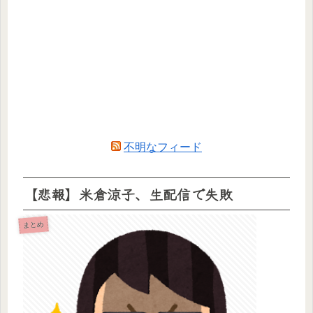
不明なフィード
【悲報】米倉涼子、生配信で失敗
まとめ