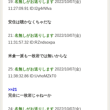
19:
名無しがお送りします
2022/10/07(金)
11:27:09.91 ID:I2g4rNfva
安住は聴かなくちゃだな
21:
名無しがお送りします
2022/10/07(金)
11:31:57.32 ID:RZndsoxpa
米倉一派も一枚岩では無いからな
25:
名無しがお送りします
2022/10/07(金)
11:38:32.86 ID:UvhoMZkT0
>>21
完全に一枚岩じゃねーか
24:
名無しがお送りします
2022/10/07(金)