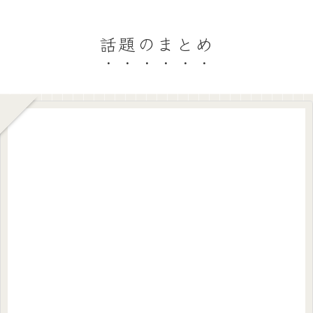
話題のまとめ