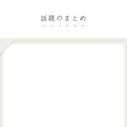
話題のまとめ