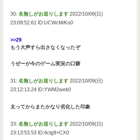
30:
名無しがお送りします
2022/10/09(日)
23:09:52.61 ID:UCWcM/Ko0
>>29
もう大声すら出さなくなったぞ
うぜーが今のゲーム実況の口癖
31:
名無しがお送りします
2022/10/09(日)
23:12:13.24 ID:YWM2weti0
太ってからまたかなり劣化した印象
33:
名無しがお送りします
2022/10/09(日)
23:13:53.53 ID:4ctg9+CX0