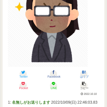
Twitter
Facebook
はてブ
Pocket
LINE
コピー
2022.10.10
1:
名無しがお送りします
2022/10/09(日) 22:46:03.83