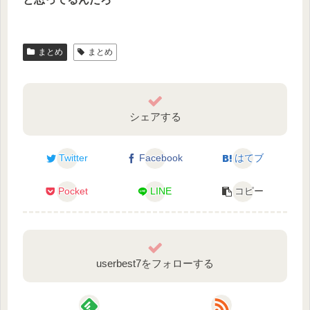
まとめ
まとめ
シェアする
Twitter
Facebook
はてブ
Pocket
LINE
コピー
userbest7をフォローする