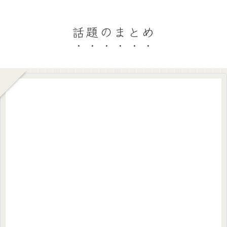
話題のまとめ