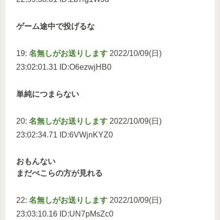
ゲーム途中で投げるな
19:
名無しがお送りします
2022/10/09(日)
23:02:01.31 ID:O6ezwjHB0
単純につまらない
20:
名無しがお送りします
2022/10/09(日)
23:02:34.71 ID:6VWjnKYZ0
おもんない
まだぺこらの方が見れる
22:
名無しがお送りします
2022/10/09(日)
23:03:10.16 ID:UN7pMsZc0