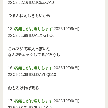
22:52:22.16 ID:1IObxX7A0
つまんねえしきもいから
13:
名無しがお送りします
2022/10/09(日)
22:52:31.98 ID:/A1XKnhC0
これマジで本人っぽいな
なんJチェックしてるだろうし
16:
名無しがお送りします
2022/10/09(日)
22:59:31.38 ID:LDAYhQB10
おもろければ観る
17:
名無しがお送りします
2022/10/09(日)
22:59:38.01 ID:2b7/g1WJd