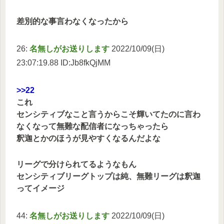
差別的な事言わなくなったから
26:
名無しがお送りします
2022/10/09(日)
23:07:19.88 ID:Jb8fkQjMM
>>22
これ
センシティブなこと言うからこそ輝いてたのに言わ
なくなって無難な配信者になっちゃったら
釈迦とかのほうが見やすくなるんだよな
リーグで分けられてるようなもん
センシティブリーグトップは純、無難リーグは釈迦
ってイメージ
44:
名無しがお送りします
2022/10/09(日)