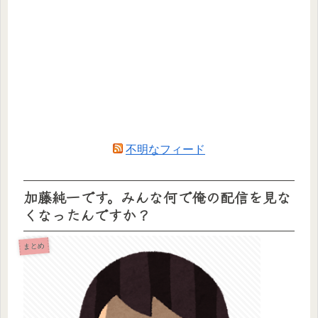
不明なフィード
加藤純一です。みんな何で俺の配信を見な
くなったんですか？
まとめ