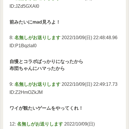
ID:JZd5GXAI0
前みたいにmad見ろよ！
8:
名無しがお送りします
2022/10/09(日) 22:48:48.96
ID:P1BqzlaI0
自慢とコラボばっかりになったから
布団ちゃんにハマったから
9:
名無しがお送りします
2022/10/09(日) 22:49:17.73
ID:Z2HmOZkJM
ワイが観たいゲームをやってくれ！
12:
名無しがお送りします
2022/10/09(日)