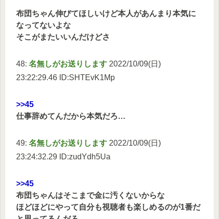
布団ちゃん伸びてほしいけど本人があんまり本気に
なってないよな
そこがまたいいんだけどさ
48:
名無しがお送りします
2022/10/09(日)
23:22:29.46 ID:SHTEvK1Mp
>>45
仕事辞めてんだから本気だろ…
49:
名無しがお送りします
2022/10/09(日)
23:24:32.29 ID:zudYdh5Ua
>>45
布団ちゃんはそこまで金に汚くないからな
ほどほどにやって自分も視聴者も楽しめるのが1番だ
と思ってるんだろ