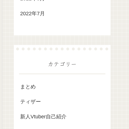
2022年7月
カテゴリー
まとめ
ティザー
新人Vtuber自己紹介