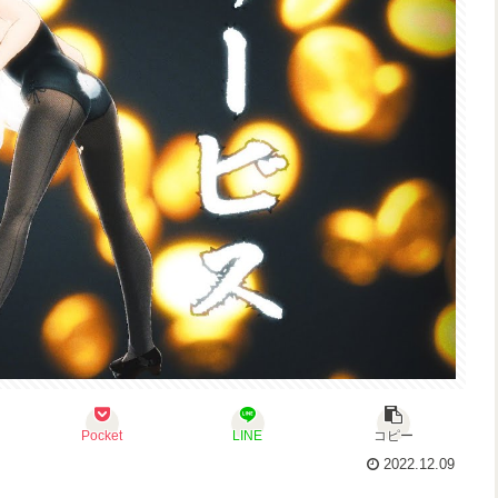
Pocket
LINE
コピー
2022.12.09