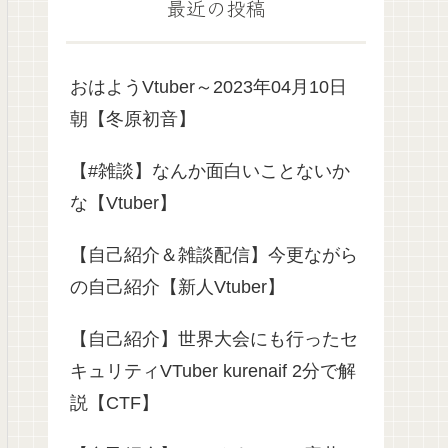
最近の投稿
おはようVtuber～2023年04月10日
朝【冬原初音】
【#雑談】なんか面白いことないか
な【Vtuber】
【自己紹介＆雑談配信】今更ながら
の自己紹介【新人Vtuber】
【自己紹介】世界大会にも行ったセ
キュリティVTuber kurenaif 2分で解
説【CTF】