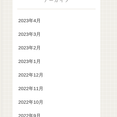
2023年4月
2023年3月
2023年2月
2023年1月
2022年12月
2022年11月
2022年10月
2022年9月