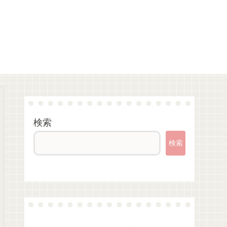
検索
検索