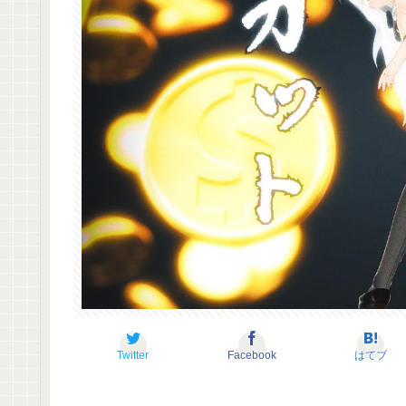
Twitter
Facebook
はてブ