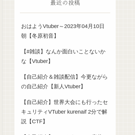
最近の投稿
おはようVtuber～2023年04月10日
朝【冬原初音】
【#雑談】なんか面白いことないか
な【Vtuber】
【自己紹介＆雑談配信】今更ながら
の自己紹介【新人Vtuber】
【自己紹介】世界大会にも行ったセ
キュリティVTuber kurenaif 2分で解
説【CTF】