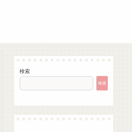
検索
検索