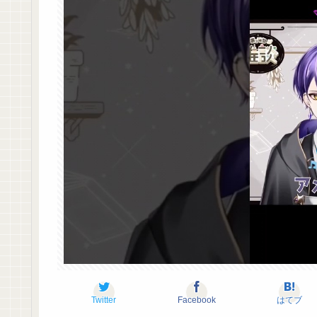
Twitter
Facebook
はてブ