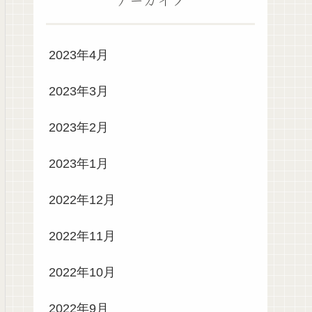
2023年4月
2023年3月
2023年2月
2023年1月
2022年12月
2022年11月
2022年10月
2022年9月