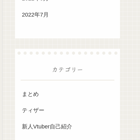
2022年7月
カテゴリー
まとめ
ティザー
新人Vtuber自己紹介