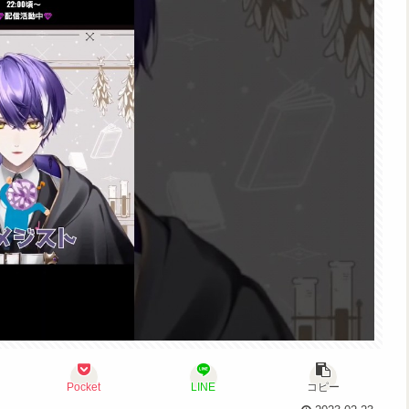
Pocket
LINE
コピー