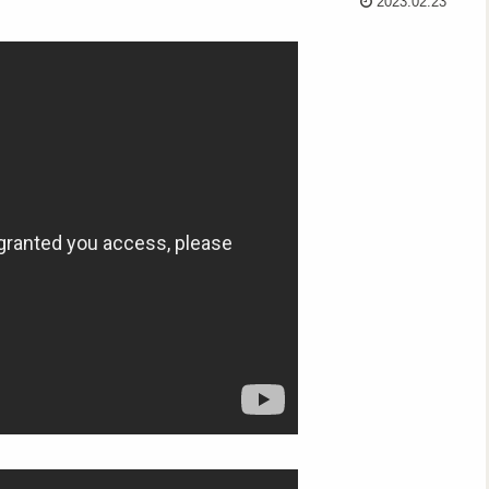
2023.02.23