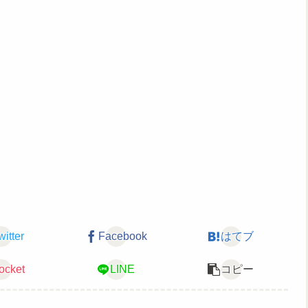
witter
Facebook
はてブ
ocket
LINE
コピー